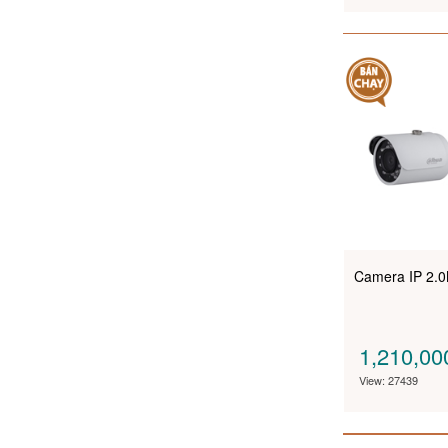
Camera IP 2
1,210,0
View: 27439