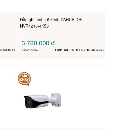
Đầu ghi hình 16 kênh DAHUA DHI-
NVR4216-4KS3
3,780,000
đ
VR4416-EI
View: 27967
Part: DAHUA DHI-NVR4216-4KS3