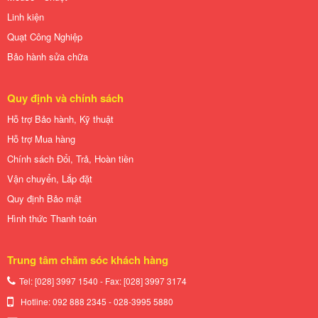
Linh kiện
Quạt Công Nghiệp
Bảo hành sửa chữa
Quy định và chính sách
Hỗ trợ Bảo hành, Kỹ thuật
Hỗ trợ Mua hàng
Chính sách Đổi, Trả, Hoàn tiền
Vận chuyển, Lắp đặt
Quy định Bảo mật
Hình thức Thanh toán
Trung tâm chăm sóc khách hàng
Tel: [028] 3997 1540 - Fax: [028]
3997 3174
Hotline: 092 888 2345 - 028-3995 5880