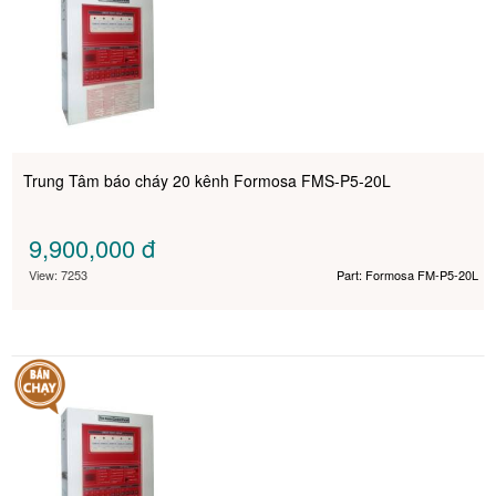
Trung Tâm báo cháy 20 kênh Formosa FMS-P5-20L
9,900,000
đ
View: 7253
Part: Formosa FM-P5-20L