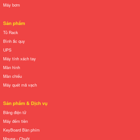
Máy bơm
Sản phẩm
Tủ Rack
Bình ắc quy
UPS
Máy tính xách tay
Màn hình
Màn chiếu
Máy quét mã vạch
Sản phẩm & Dịch vụ
Bảng điện tử
Máy đếm tiền
KeyBoard Bàn phím
Mouse - Chuột