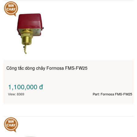
Công tắc dòng chảy Formosa FMS-FW25
1,100,000
đ
View: 8369
Part: Formosa FMS-FW25