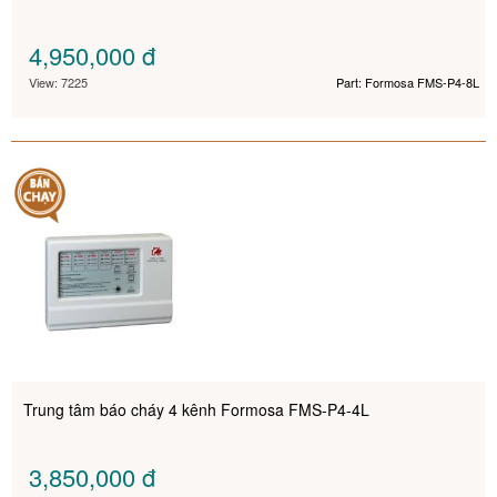
4,950,000
đ
View: 7225
Part: Formosa FMS-P4-8L
Trung tâm báo cháy 4 kênh Formosa FMS-P4-4L
3,850,000
đ