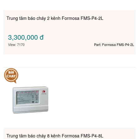
Trung tâm báo cháy 2 kênh Formosa FMS-P4-2L
3,300,000
đ
View: 7170
Part: Formosa FMS-P4-2L
Trung tâm báo cháy 8 kênh Formosa FMS-P4-8L