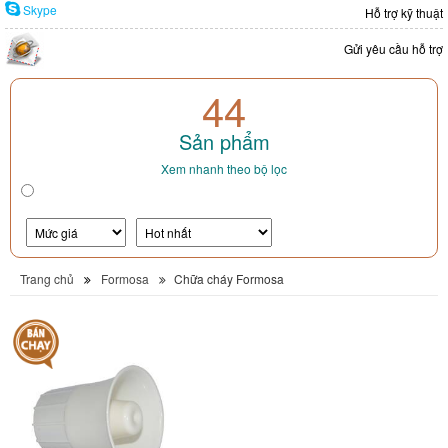
Skype
Hỗ trợ kỹ thuật
Gửi yêu cầu hỗ trợ
44
Sản phẩm
Xem nhanh theo bộ lọc
Trang chủ
Formosa
Chữa cháy Formosa