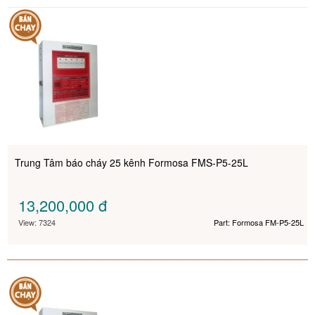
Trung Tâm báo cháy 25 kênh Formosa FMS-P5-25L
13,200,000
đ
View: 7324
Part: Formosa FM-P5-25L