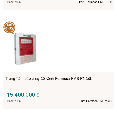
View: 7186
Part: Formosa FMS-P4-4L
Trung Tâm báo cháy 30 kênh Formosa FMS-P5-30L
15,400,000
đ
View: 7226
Part: Formosa FM-P5-30L