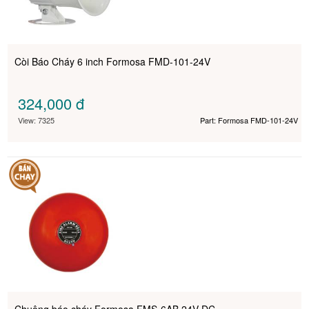
Còi Báo Cháy 6 inch Formosa FMD-101-24V
324,000
đ
View: 7325
Part: Formosa FMD-101-24V