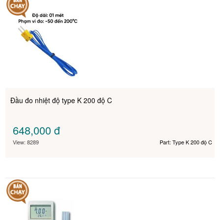
Đầu đo nhiệt độ type K 200 độ C
648,000
đ
View: 8289
Part: Type K 200 độ C