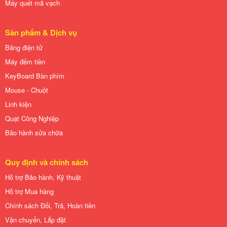
Máy quét mã vạch
Sản phẩm & Dịch vụ
Bảng điện tử
Máy đếm tiền
KeyBoard Bàn phím
Mouse - Chuột
Linh kiện
Quạt Công Nghiệp
Bảo hành sửa chữa
Quy định và chính sách
Hỗ trợ Bảo hành, Kỹ thuật
Hỗ trợ Mua hàng
Chính sách Đổi, Trả, Hoàn tiền
Vận chuyển, Lắp đặt