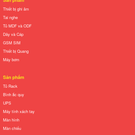
Sản phẩm
Thiết bị ghi âm
Tai nghe
Tủ MDF và ODF
Dây và Cáp
GSM SIM
Thiết bị Quang
Máy bơm
Sản phẩm
Tủ Rack
Bình ắc quy
UPS
Máy tính xách tay
Màn hình
Màn chiếu