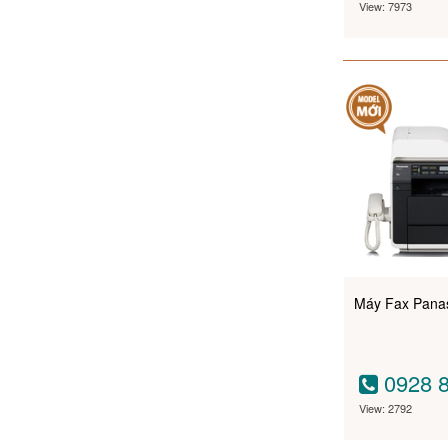
View: 7973
Máy Fax Pana
0928 8
View: 2792