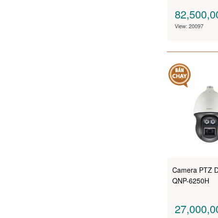
82,500,
View: 20097
Camera PTZ 
QNP-6250H
27,000,