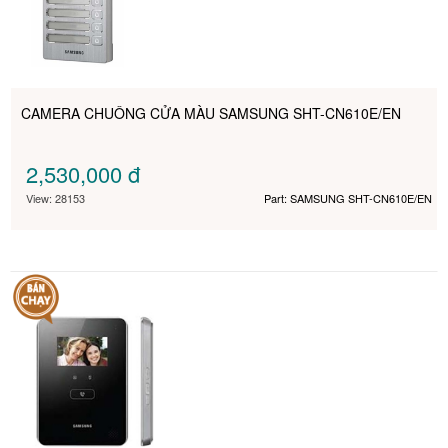
CAMERA CHUÔNG CỬA MÀU SAMSUNG SHT-CN610E/EN
2,530,000
đ
View: 28153
Part: SAMSUNG SHT-CN610E/EN