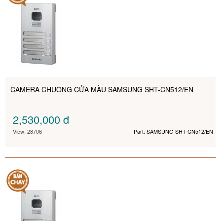
CAMERA CHUÔNG CỬA MÀU SAMSUNG SHT-CN512/EN
2,530,000
đ
View: 28706
Part: SAMSUNG SHT-CN512/EN