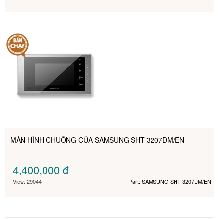
MÀN HÌNH CHUÔNG CỬA SAMSUNG SHT-3207DM/EN
4,400,000
đ
View: 29044
Part: SAMSUNG SHT-3207DM/EN