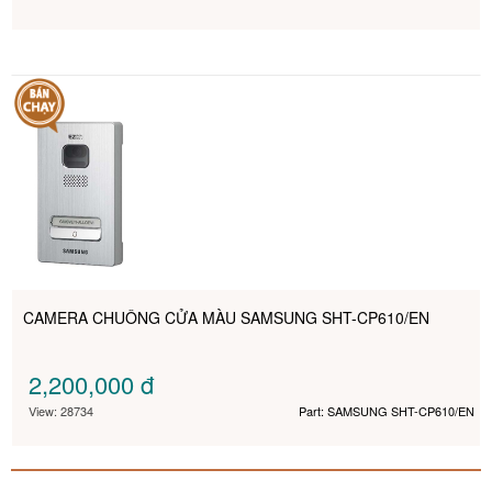
CAMERA CHUÔNG CỬA MÀU SAMSUNG SHT-CP610/EN
2,200,000
đ
View: 28734
Part: SAMSUNG SHT-CP610/EN