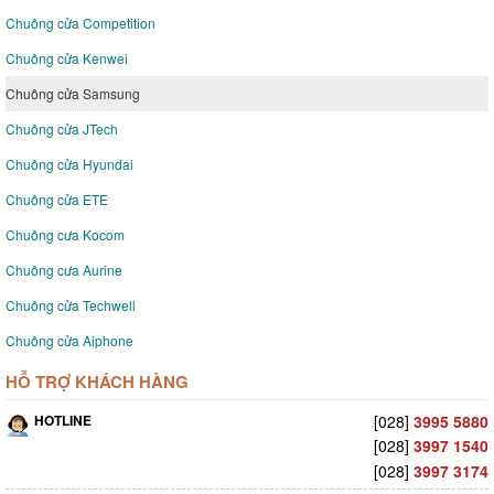
Chuông cửa Competition
Chuông cửa Kenwei
Chuông cửa Samsung
Chuông cửa JTech
Chuông cửa Hyundai
Chuông cửa ETE
Chuông cưa Kocom
Chuông cưa Aurine
Chuông cửa Techwell
Chuông cửa Aiphone
HỖ TRỢ KHÁCH HÀNG
HOTLINE
[028]
3995 5880
[028]
3997 1540
[028]
3997 3174